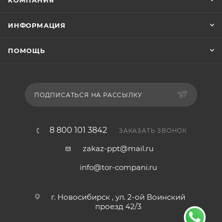
ИНФОРМАЦИЯ
ПОМОЩЬ
ПОДПИСАТЬСЯ НА РАССЫЛКУ
8 800 101 3842
ЗАКАЗАТЬ ЗВОНОК
zakaz-ppt@mail.ru
info@tor-compani.ru
г. Новосибирск , ул. 2-ой Воинский
проезд 42/3