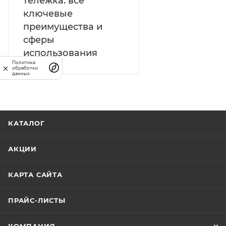
тележка: все
ключевые
преимущества и
сферы
использования
Политика
обработки
данных
КАТАЛОГ
АКЦИИ
КАРТА САЙТА
ПРАЙС-ЛИСТЫ
КОМПАНИЯ