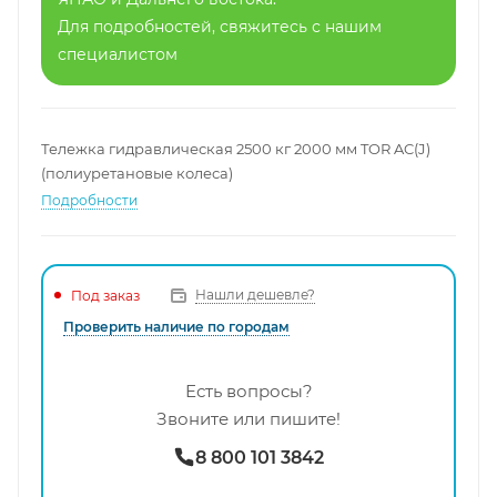
Для подробностей, свяжитесь с нашим
специалистом
Тележка гидравлическая 2500 кг 2000 мм TOR AC(J)
(полиуретановые колеса)
Подробности
Нашли дешевле?
Под заказ
Проверить наличие по городам
Есть вопросы?
Звоните или пишите!
8 800 101 3842