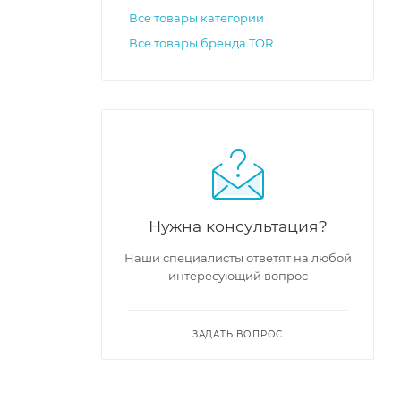
Все товары категории
Все товары бренда TOR
Нужна консультация?
Наши специалисты ответят на любой
интересующий вопрос
ЗАДАТЬ ВОПРОС