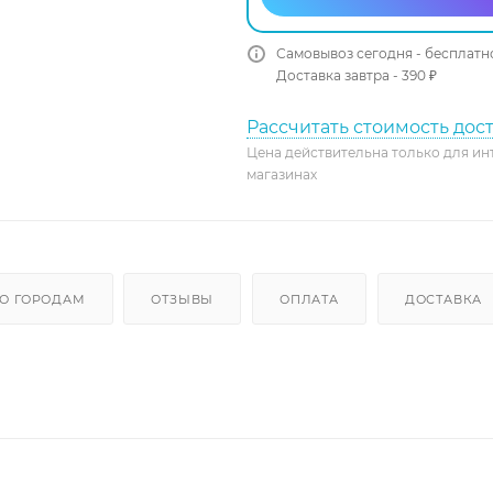
Самовывоз сегодня - бесплатн
Доставка завтра - 390 ₽
Рассчитать стоимость дос
Цена действительна только для ин
магазинах
О ГОРОДАМ
ОТЗЫВЫ
ОПЛАТА
ДОСТАВКА