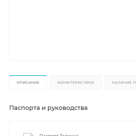
ОПИСАНИЕ
ХАРАКТЕРИСТИКИ
НАЛИЧИЕ П
Паспорта и руководства
Паспорт Тележка