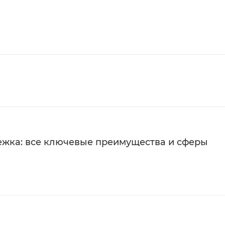
ежка: все ключевые преимущества и сферы