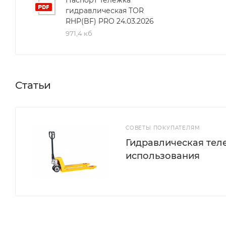
гидравлическая TOR
RHP(BF) PRO 24.03.2026
971,4 кб
Статьи
СОВЕТЫ ПОКУПАТЕЛЯМ
Гидравлическая тел
использования