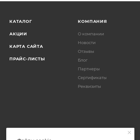
КАТАЛОГ
КОМПАНИЯ
АКЦИИ
О компании
Новости
КАРТА САЙТА
Отзывы
ПРАЙС-ЛИСТЫ
Блог
Партнеры
Сертификаты
Реквизиты