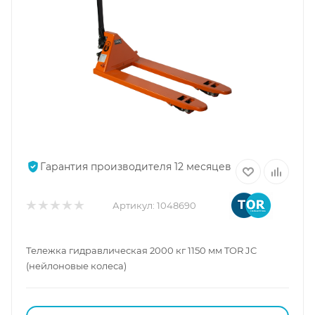
Гарантия производителя 12 месяцев
Артикул:
1048690
Тележка гидравлическая 2000 кг 1150 мм TOR JC
(нейлоновые колеса)