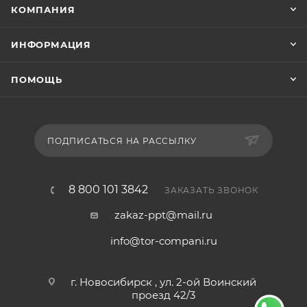
КОМПАНИЯ
ИНФОРМАЦИЯ
ПОМОЩЬ
ПОДПИСАТЬСЯ НА РАССЫЛКУ
8 800 101 3842
ЗАКАЗАТЬ ЗВОНОК
zakaz-ppt@mail.ru
info@tor-compani.ru
г. Новосибирск , ул. 2-ой Воинский
проезд 42/3