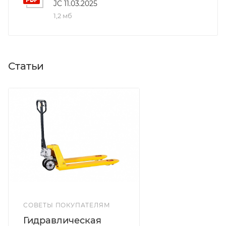
JC 11.03.2025
1,2 мб
Статьи
СОВЕТЫ ПОКУПАТЕЛЯМ
Гидравлическая