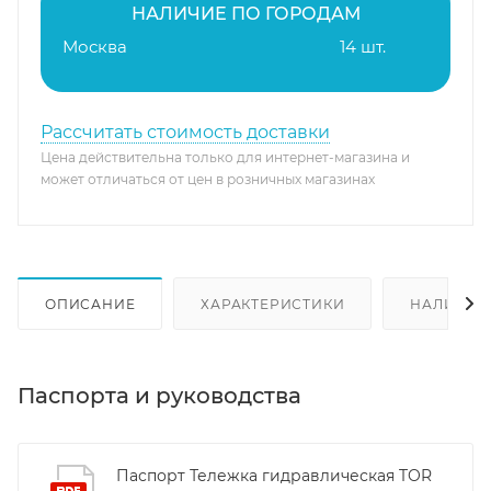
НАЛИЧИЕ ПО ГОРОДАМ
Москва
14 шт.
Рассчитать стоимость доставки
Цена действительна только для интернет-магазина и
может отличаться от цен в розничных магазинах
ОПИСАНИЕ
ХАРАКТЕРИСТИКИ
НАЛИЧИЕ
Паспорта и руководства
Паспорт Тележка гидравлическая TOR