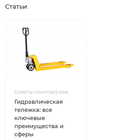
Статьи
СОВЕТЫ ПОКУПАТЕЛЯМ
Гидравлическая
тележка: все
ключевые
преимущества и
сферы