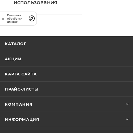
использования
Политика
обработки
данных
КАТАЛОГ
АКЦИИ
КАРТА САЙТА
ПРАЙС-ЛИСТЫ
КОМПАНИЯ
ИНФОРМАЦИЯ