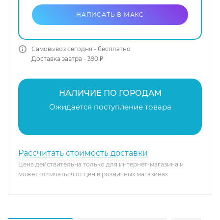
НАПИСАТЬ В МАКС
Самовывоз сегодня - бесплатно
Доставка завтра - 390 ₽
НАЛИЧИЕ ПО ГОРОДАМ
Ожидается поступление товара
Рассчитать стоимость доставки
Цена действительна только для интернет-магазина и
может отличаться от цен в розничных магазинах