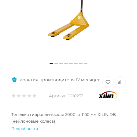
Гарантия производителя 12 месяцев
Артикул:
1010233
Тележка гидравлическая 2000 кг 1150 мм XILIN DB
(нейлоновые колеса)
Подробности