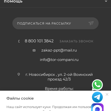
ПОМОЩЬ
ПОДПИСАТЬСЯ НА РАССЫЛКУ
8 800 101 3842
ЗАКАЗАТЬ ЗВОНОК
zakaz-ppt@mail.ru
info@tor-compani.ru
г. Новосибирск , ул. 2-ой Воинский
проезд 42/3
Время работы:
Пн-Сб 9:00 - 18:00
Файлы cookie
Наш сайт использует куки. Продолжая им пользоваться,