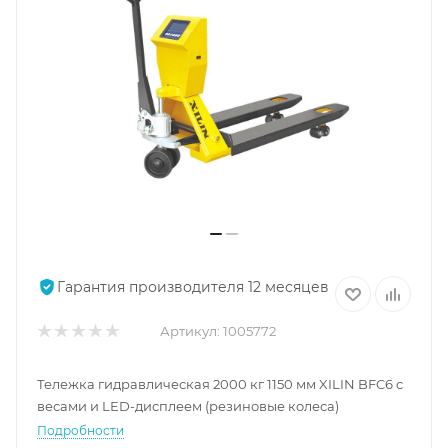
Гарантия производителя 12 месяцев
Артикул:
1005772
Тележка гидравлическая 2000 кг 1150 мм XILIN BFC6 с
весами и LED-дисплеем (резиновые колеса)
Подробности