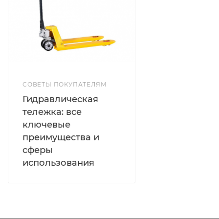
СОВЕТЫ ПОКУПАТЕЛЯМ
Гидравлическая
тележка: все
ключевые
преимущества и
сферы
использования