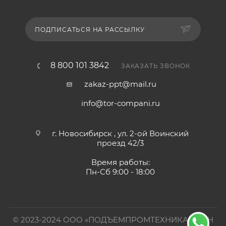
ПОДПИСАТЬСЯ НА РАССЫЛКУ
8 800 101 3842
ЗАКАЗАТЬ ЗВОНОК
zakaz-ppt@mail.ru
info@tor-compani.ru
г. Новосибирск , ул. 2-ой Воинский
проезд 42/3
Время работы:
Пн-Сб 9:00 - 18:00
© 2023-2024 ООО «ПОДЪЕМПРОМТЕХНИКА». ИНН