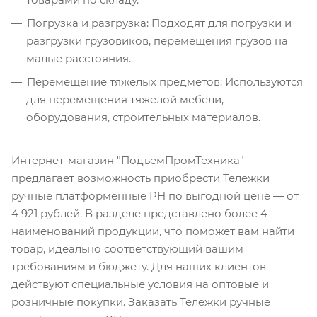
Погрузка и разгрузка: Подходят для погрузки и
разгрузки грузовиков, перемещения грузов на
малые расстояния.
Перемещение тяжелых предметов: Используются
для перемещения тяжелой мебели,
оборудования, строительных материалов.
Интернет-магазин "ПодъемПромТехника"
предлагает возможность приобрести Тележки
ручные платформенные PH по выгодной цене — от
4 921 рублей. В разделе представлено более 4
наименований продукции, что поможет вам найти
товар, идеально соответствующий вашим
требованиям и бюджету. Для наших клиентов
действуют специальные условия на оптовые и
розничные покупки. Заказать Тележки ручные