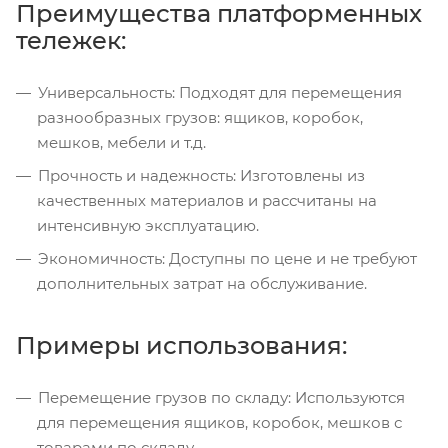
Преимущества платформенных
тележек:
Универсальность: Подходят для перемещения
разнообразных грузов: ящиков, коробок,
мешков, мебели и т.д.
Прочность и надежность: Изготовлены из
качественных материалов и рассчитаны на
интенсивную эксплуатацию.
Экономичность: Доступны по цене и не требуют
дополнительных затрат на обслуживание.
Примеры использования:
Перемещение грузов по складу: Используются
для перемещения ящиков, коробок, мешков с
товарами по складу.