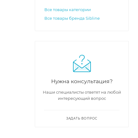
Все товары категории
Все товары бренда Sibline
l1630ga-
Нужна консультация?
Наши специалисты ответят на любой
интересующий вопрос
ЗАДАТЬ ВОПРОС