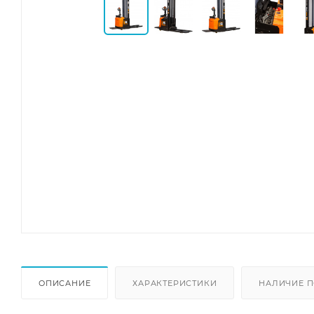
ОПИСАНИЕ
ХАРАКТЕРИСТИКИ
НАЛИЧИЕ П