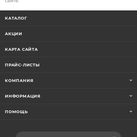
сайте.
КАТАЛОГ
АКЦИИ
КАРТА САЙТА
ПРАЙС-ЛИСТЫ
КОМПАНИЯ
ИНФОРМАЦИЯ
ПОМОЩЬ